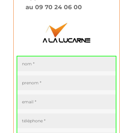
au 09 70 24 06 00