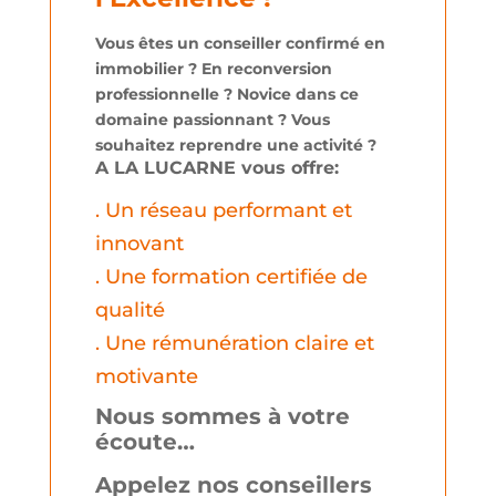
Vous êtes un conseiller confirmé en
immobilier ? En reconversion
professionnelle ? Novice dans ce
domaine passionnant ? Vous
souhaitez reprendre une activité ?
A LA LUCARNE vous offre:
. Un réseau performant et
innovant
. Une formation certifiée de
qualité
. Une rémunération claire et
motivante
Nous sommes à votre
écoute…
Appelez nos conseillers