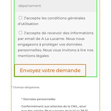
J’accepte les conditions générales
d’utilisation
J’accepte de recevoir des informations
par email de A La Lucarne. Nous nous
engageons à protéger vos données
personnelles. Nous vous invitons à lire nos
mentions légales
* Champs obligatoires
* Données personnelles
Conformément aux attentes de la CNIL, ainsi
que des articles 39 et suivants de la loi n° 78-17