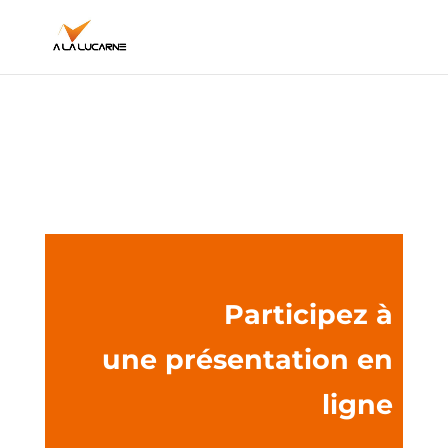
Participez à
une présentation en
ligne