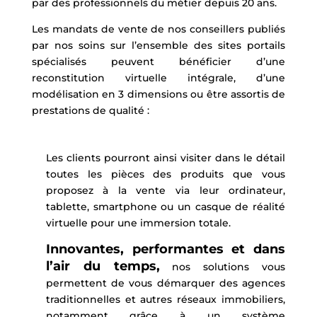
par des professionnels du métier depuis 20 ans.
Les mandats de vente de nos conseillers publiés
par nos soins sur l’ensemble des sites portails
spécialisés peuvent bénéficier d’une
reconstitution virtuelle intégrale, d’une
modélisation en 3 dimensions ou être assortis de
prestations de qualité :
Les clients pourront ainsi visiter dans le détail
toutes les pièces des produits que vous
proposez à la vente via leur ordinateur,
tablette, smartphone ou un casque de réalité
virtuelle pour une immersion totale.
Innovantes, performantes et dans
l’air du temps,
nos solutions vous
permettent de vous démarquer des agences
traditionnelles et autres réseaux immobiliers,
notamment grâce à un système