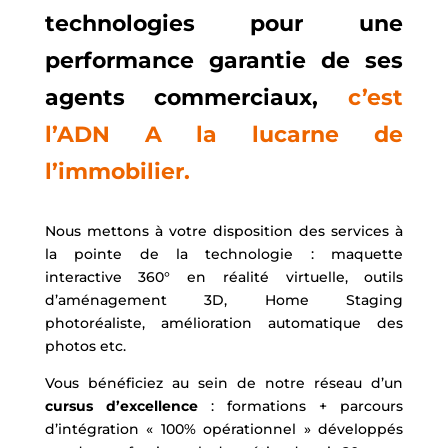
technologies pour une
performance garantie de ses
agents commerciaux,
c’est
l’ADN A la lucarne de
l’immobilier.
Nous mettons à votre disposition des services à
la pointe de la technologie : maquette
interactive 360° en réalité virtuelle, outils
d’aménagement 3D, Home Staging
photoréaliste, amélioration automatique des
photos etc.
Vous bénéficiez au sein de notre réseau d’un
cursus d’excellence
: formations + parcours
d’intégration « 100% opérationnel » développés