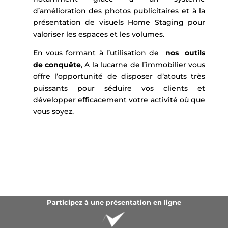
d’amélioration des photos publicitaires et à la
présentation de visuels Home Staging pour
valoriser les espaces et les volumes.
En vous formant à l’utilisation de
nos outils
de conquête
, A la lucarne de l’immobilier vous
offre l’opportunité de disposer d’atouts très
puissants pour séduire vos clients et
développer efficacement votre activité où que
vous soyez.
Participez à une présentation en ligne