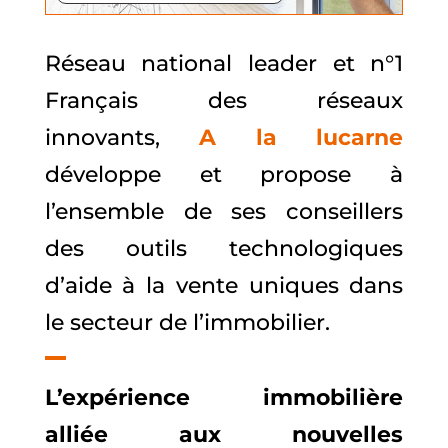
Réseau national leader et n°1
Français des réseaux
innovants,
A la lucarne
développe et propose à
l’ensemble de ses conseillers
des outils technologiques
d’aide à la vente uniques dans
le secteur de l’immobilier.
L’expérience immobilière
alliée aux nouvelles