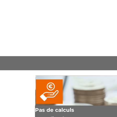
Pas de calculs