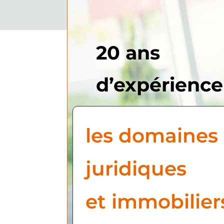
20 ans
d’expérience
les domaines
juridiques
et immobilier