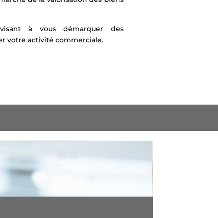
 visant à vous démarquer des
er votre activité commerciale.