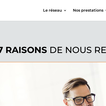
Le réseau
Nos prestations
7 RAISONS
DE NOUS R