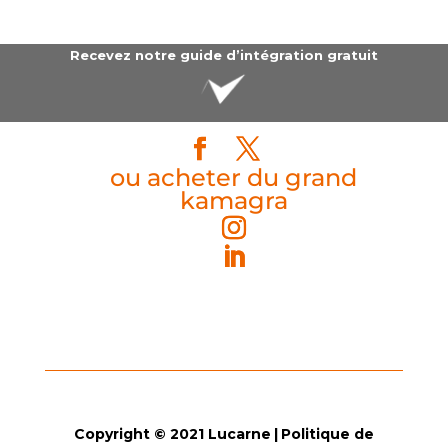
Recevez notre guide d’intégration gratuit
ou acheter du grand
kamagra
Copyright © 2021
Lucarne
|
Politique de