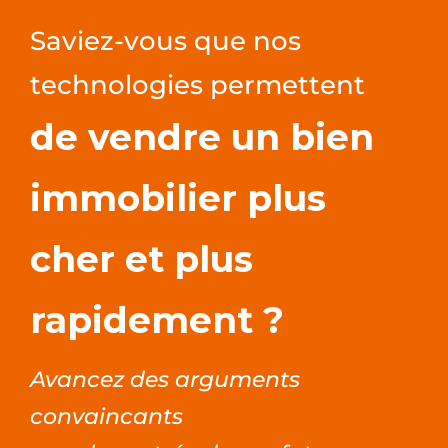
Saviez-vous que nos
technologies permettent
de vendre un bien
immobilier plus
cher et plus
rapidement ?
Avancez des arguments
convaincants