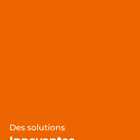
Des solutions