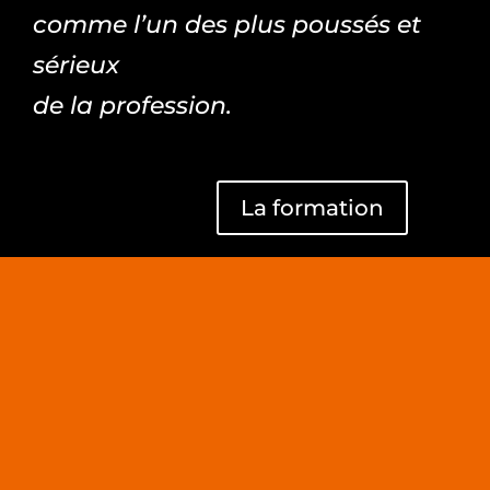
comme l’un des plus poussés et
sérieux
de la profession.
La formation