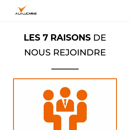
LES 7 RAISONS
DE
NOUS REJOINDRE