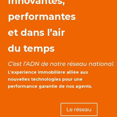
Innovantes,
performantes
et dans l’air
du temps
C’est l’ADN de notre réseau national.
L’expérience immobilière alliée aux
nouvelles technologies pour une
performance garantie de nos agents.
Le réseau