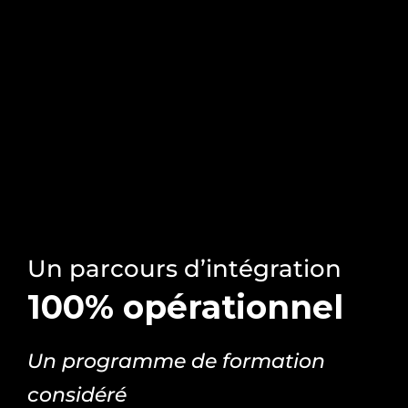
Un parcours d’intégration
100% opérationnel
Un programme de formation
considéré