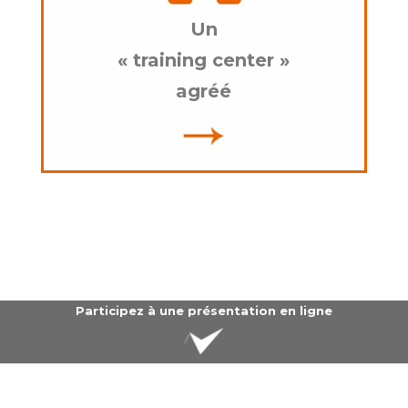
Un
« training center »
agréé
Participez à une présentation en ligne