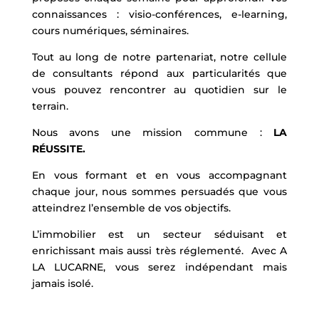
connaissances : visio-conférences, e-learning,
cours numériques, séminaires.
Tout au long de notre partenariat, notre cellule
de consultants répond aux particularités que
vous pouvez rencontrer au quotidien sur le
terrain.
Nous avons une mission commune :
LA
RÉUSSITE.
En vous formant et en vous accompagnant
chaque jour, nous sommes persuadés que vous
atteindrez l’ensemble de vos objectifs.
L’immobilier est un secteur séduisant et
enrichissant mais aussi très réglementé. Avec A
LA LUCARNE, vous serez indépendant mais
jamais isolé.