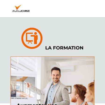
LA FORMATION