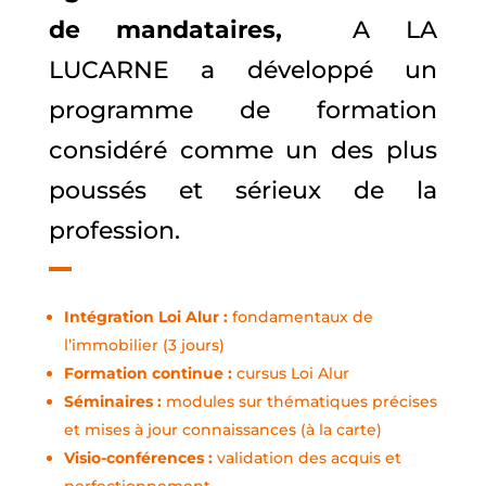
de mandataires,
A LA
LUCARNE a développé un
programme de formation
considéré comme un des plus
poussés et sérieux de la
profession.
Intégration Loi Alur :
fondamentaux de
l’immobilier (3 jours)
Formation continue :
cursus Loi Alur
Séminaires :
modules sur thématiques précises
et mises à jour connaissances (à la carte)
Visio-conférences :
validation des acquis et