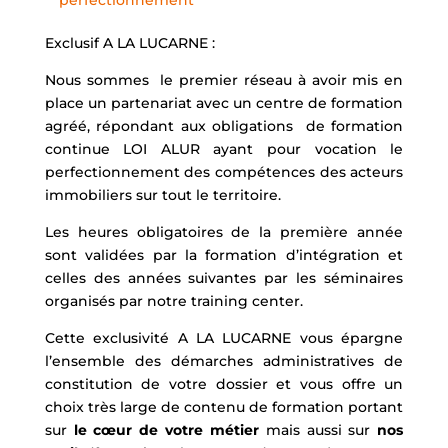
perfectionnement
Exclusif A LA LUCARNE :
Nous sommes le premier réseau à avoir mis en
place un partenariat avec un centre de formation
agréé, répondant aux obligations de formation
continue LOI ALUR ayant pour vocation le
perfectionnement des compétences des acteurs
immobiliers sur tout le territoire.
Les heures obligatoires de la première année
sont validées par la formation d’intégration et
celles des années suivantes par les séminaires
organisés par notre training center.
Cette exclusivité A LA LUCARNE vous épargne
l’ensemble des démarches administratives de
constitution de votre dossier et vous offre un
choix très large de contenu de formation portant
sur
le cœur de votre métier
mais aussi sur
nos