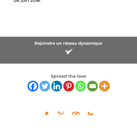
de juin 2018.
Rejoindre un réseau dynamique
Spread the love