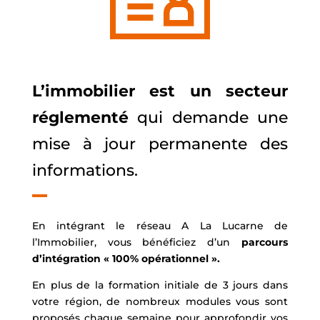
L’immobilier est un secteur
réglementé
qui demande une
mise à jour permanente des
informations.
En intégrant le réseau A La Lucarne de
l’Immobilier, vous bénéficiez d’un
parcours
d’intégration « 100% opérationnel ».
En plus de la formation initiale de 3 jours dans
votre région, de nombreux modules vous sont
proposés chaque semaine pour approfondir vos