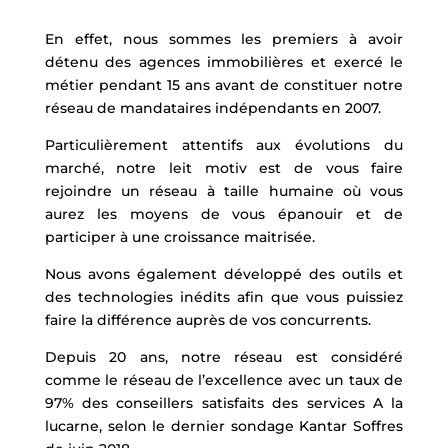
En effet, nous sommes les premiers à avoir
détenu des agences immobilières et exercé le
métier pendant 15 ans avant de constituer notre
réseau de mandataires indépendants en 2007.
Particulièrement attentifs aux évolutions du
marché, notre leit motiv est de vous faire
rejoindre un réseau à taille humaine où vous
aurez les moyens de vous épanouir et de
participer à une croissance maitrisée.
Nous avons également développé des outils et
des technologies inédits afin que vous puissiez
faire la différence auprès de vos concurrents.
Depuis 20 ans, notre réseau est considéré
comme le réseau de l’excellence avec un taux de
97% des conseillers satisfaits des services A la
lucarne, selon le dernier sondage Kantar Soffres