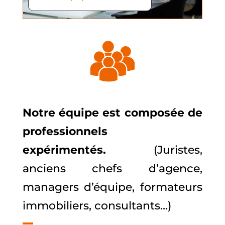
Notre équipe est composée de
professionnels
expérimentés.
(Juristes,
anciens chefs d’agence,
managers d’équipe, formateurs
immobiliers, consultants…)