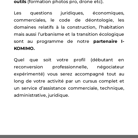
outils
(formation photos pro, drone etc).
Les questions juridiques, économiques,
commerciales, le code de déontologie, les
domaines relatifs à la construction, l’habitation
mais aussi l’urbanisme et la transition écologique
sont au programme de notre
partenaire I-
KOMIMO.
Quel que soit votre profil (débutant en
reconversion professionnelle, négociateur
expérimenté) vous serez accompagné tout au
long de votre activité par un cursus complet et
un service d’assistance commerciale, technique,
administrative, juridique.