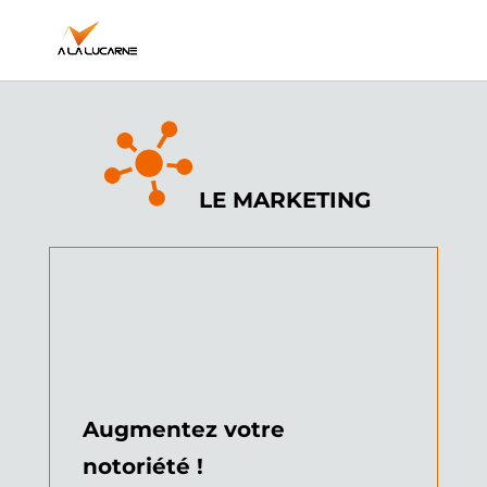
LE MARKETING
Augmentez votre
notoriété !