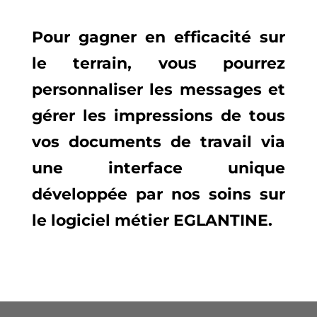
Pour gagner en efficacité sur
le terrain, vous pourrez
personnaliser les messages et
gérer les impressions de tous
vos documents de travail via
une interface unique
développée par nos soins sur
le logiciel métier EGLANTINE.