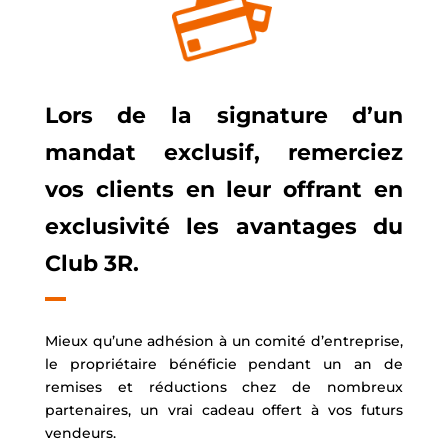
Lors de la signature d’un
mandat exclusif, remerciez
vos clients en leur offrant en
exclusivité les avantages du
Club 3R.
Mieux qu’une adhésion à un comité d’entreprise,
le propriétaire bénéficie pendant un an de
remises et réductions chez de nombreux
partenaires, un vrai cadeau offert à vos futurs
vendeurs.