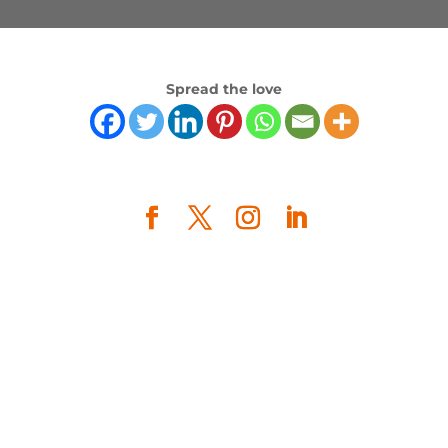
Spread the love
Copyright © 2021
Lucarne
|
Politique de
confidentialité
|
Mentions légales
|
Développé