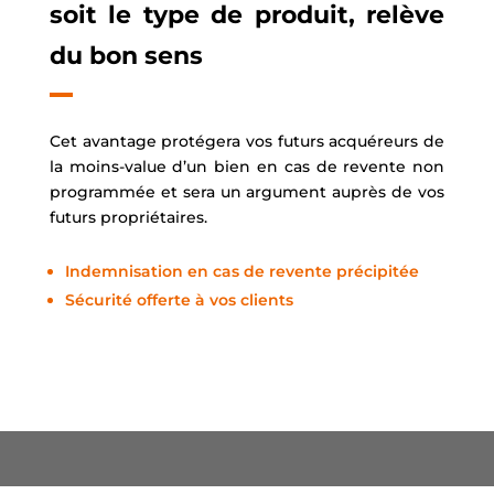
soit le type de produit, relève
du bon sens
Cet avantage protégera vos futurs acquéreurs de
la moins-value d’un bien en cas de revente non
programmée et sera un argument auprès de vos
futurs propriétaires.
Indemnisation en cas de revente précipitée
Sécurité offerte à vos clients