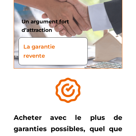
Un argument fort
d’attraction
La garantie
revente
Acheter avec le plus de
garanties possibles, quel que