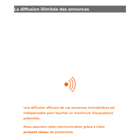
La diffusion illimitée des annonces
Une diffusion efficace de vos annonces immobilières est
indispensable pour toucher un maximum d’acquéreurs
potentiels.
Nous assurons cette communication grâce à notre
puissant réseau
de partenaires.