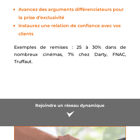
Avancez des arguments différenciateurs pour
la prise d’exclusivité
Instaurez une relation de confiance avec vos
clients
Exemples de remises : 25 à 30% dans de
nombreux cinémas, 7% chez Darty, FNAC,
Truffaut.
Rejoindre un réseau dynamique