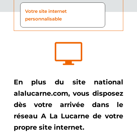
Votre site internet
personnalisable
En plus du site national
alalucarne.com, vous disposez
dès votre arrivée dans le
réseau A La Lucarne de votre
propre site internet.