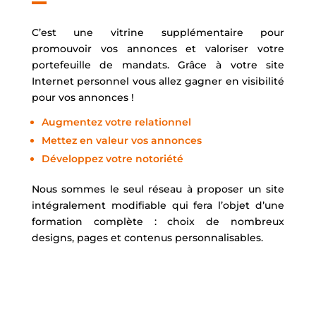
C’est une vitrine supplémentaire pour
promouvoir vos annonces et valoriser votre
portefeuille de mandats. Grâce à votre site
Internet personnel vous allez gagner en visibilité
pour vos annonces !
Augmentez votre relationnel
Mettez en valeur vos annonces
Développez votre notoriété
Nous sommes le seul réseau à proposer un site
intégralement modifiable qui fera l’objet d’une
formation complète : choix de nombreux
designs, pages et contenus personnalisables.