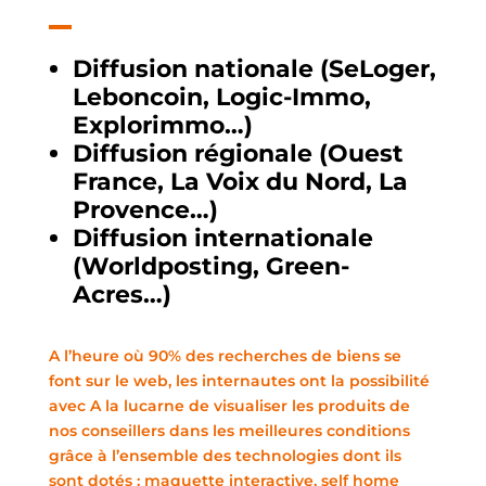
Diffusion nationale (SeLoger,
Leboncoin, Logic-Immo,
Explorimmo…)
Diffusion régionale (Ouest
France, La Voix du Nord, La
Provence…)
Diffusion internationale
(Worldposting, Green-
Acres…)
A l’heure où 90% des recherches de biens se
font sur le web, les internautes ont la possibilité
avec A la lucarne de visualiser les produits de
nos conseillers dans les meilleures conditions
grâce à l’ensemble des technologies dont ils
sont dotés : maquette interactive, self home