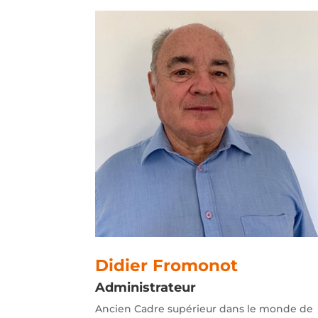
Didier Fromonot
Administrateur
Ancien Cadre supérieur dans le monde de