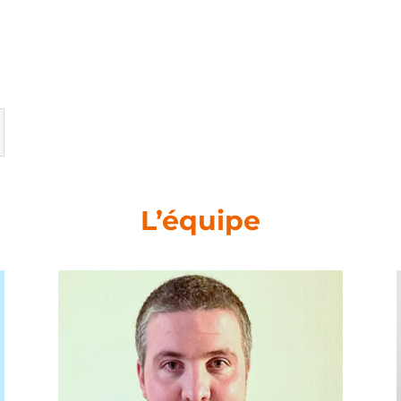
L’équipe