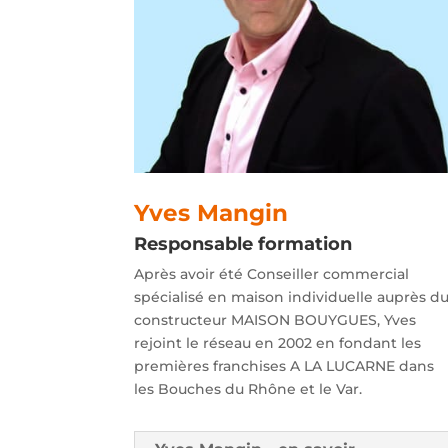
Yves Mangin
Responsable formation
Après avoir été Conseiller commercial
spécialisé en maison individuelle auprès d
constructeur MAISON BOUYGUES, Yves
rejoint le réseau en 2002 en fondant les
premières franchises A LA LUCARNE dans
les Bouches du Rhône et le Var.