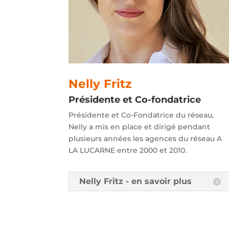
Nelly Fritz
Présidente et Co-fondatrice
Présidente et Co-Fondatrice du réseau,
Nelly a mis en place et dirigé pendant
plusieurs années les agences du réseau A
LA LUCARNE entre 2000 et 2010.
Nelly Fritz - en savoir plus