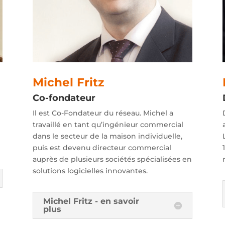
Michel Fritz
Co-fondateur
Il est Co-Fondateur du réseau. Michel a
travaillé en tant qu’ingénieur commercial
dans le secteur de la maison individuelle,
puis est devenu directeur commercial
auprès de plusieurs sociétés spécialisées en
solutions logicielles innovantes.
Michel Fritz - en savoir
plus