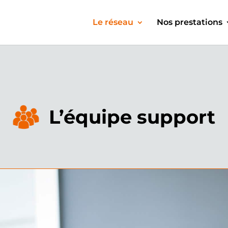
Le réseau
Nos prestations
L’équipe support