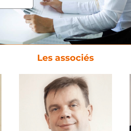
Les associés