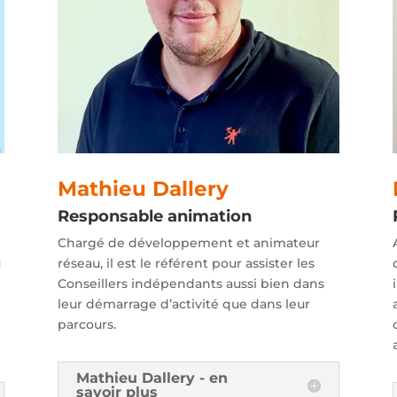
Mathieu Dallery
Responsable animation
Chargé de développement et animateur
u
réseau, il est le référent pour assister les
Conseillers indépendants aussi bien dans
leur démarrage d’activité que dans leur
parcours.
Mathieu Dallery - en
savoir plus