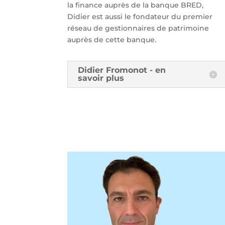
la finance auprès de la banque BRED,
Didier est aussi le fondateur du premier
réseau de gestionnaires de patrimoine
auprès de cette banque.
Didier Fromonot - en
savoir plus